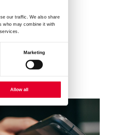
se our traffic. We also share
ers who may combine it with
 services.
Marketing
Allow all