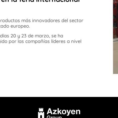
 productos más innovadores del sector
cado europeo.
 días 20 y 23 de marzo, se ha
ido por las compañías líderes a nivel