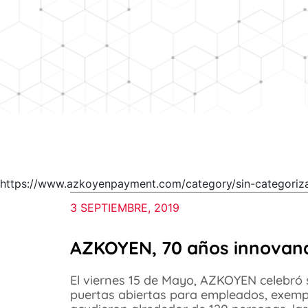
https://www.azkoyenpayment.com/category/sin-categoriza
3 SEPTIEMBRE, 2019
AZKOYEN, 70 años innovan
El viernes 15 de Mayo, AZKOYEN celebró 
puertas abiertas para empleados, exempl