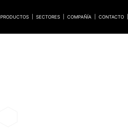
PRODUCTOS
SECTORES
COMPAÑÍA
CONTACTO
NOTICIAS