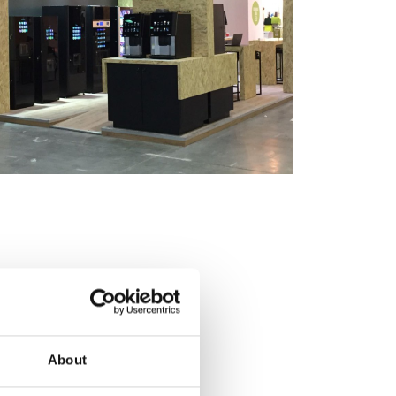
About