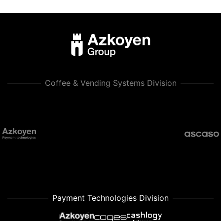
Coffee & Vending Systems Division
Payment Technologies Division