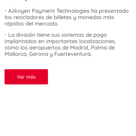
- Azkoyen Payment Technologies ha presentado
los recicladores de billetes y monedas más
rápidos del mercado.
- La división tiene sus sistemas de pago
implantados en importantes localizaciones,
como los aeropuertos de Madrid, Palma de
Mallorca, Gerona y Fuerteventura.
Ver más