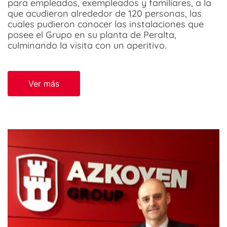
para empleados, exempleados y familiares, a la
que acudieron alrededor de 120 personas, las
cuales pudieron conocer las instalaciones que
posee el Grupo en su planta de Peralta,
culminando la visita con un aperitivo.
Ver más