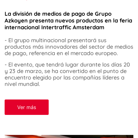
La división de medios de pago de Grupo
Azkoyen presenta nuevos productos en la feria
internacional Intertraffic Amsterdam
- El grupo multinacional presentará sus
productos más innovadores del sector de medios
de pago, referencia en el mercado europeo.
- El evento, que tendrá lugar durante los días 20
y 23 de marzo, se ha convertido en el punto de
encuentro elegido por las compañías líderes a
nivel mundial.
Ver más