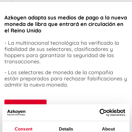
Azkoyen adapta sus medios de pago a la nueva
moneda de libra que entrará en circulación en
el Reino Unido
- La multinacional tecnológica ha verificado la
fiabilidad de sus selectores, clasificadores y
hoppers para garantizar la seguridad de las
transacciones.
- Los selectores de moneda de la compañía
están preparados para rechazar falsificaciones y
admitir la nueva moneda.
Ver más
Consent
Details
About