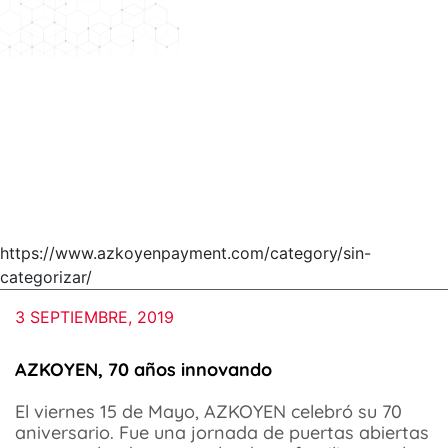
https://www.azkoyenpayment.com/category/sin-
categorizar/
3 SEPTIEMBRE, 2019
AZKOYEN, 70 años innovando
El viernes 15 de Mayo, AZKOYEN celebró su 70
aniversario. Fue una jornada de puertas abiertas