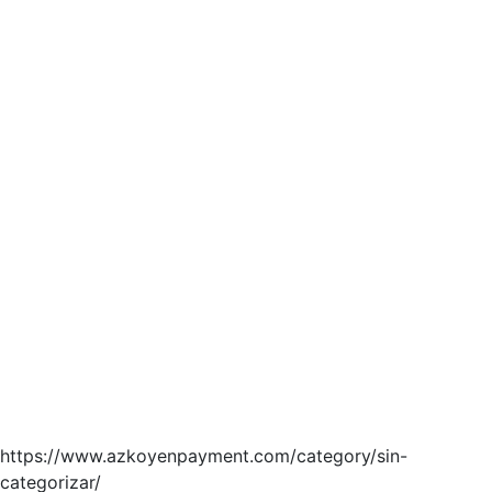
https://www.azkoyenpayment.com/category/sin-
categorizar/