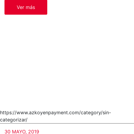
Ver más
https://www.azkoyenpayment.com/category/sin-
categorizar/
30 MAYO, 2019