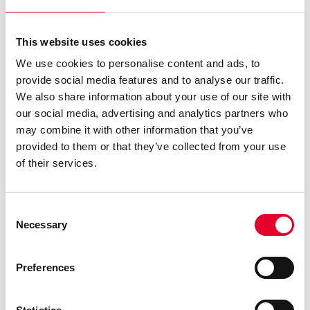
This website uses cookies
We use cookies to personalise content and ads, to
provide social media features and to analyse our traffic.
We also share information about your use of our site with
our social media, advertising and analytics partners who
may combine it with other information that you’ve
provided to them or that they’ve collected from your use
of their services.
Consent
Necessary
Selection
Preferences