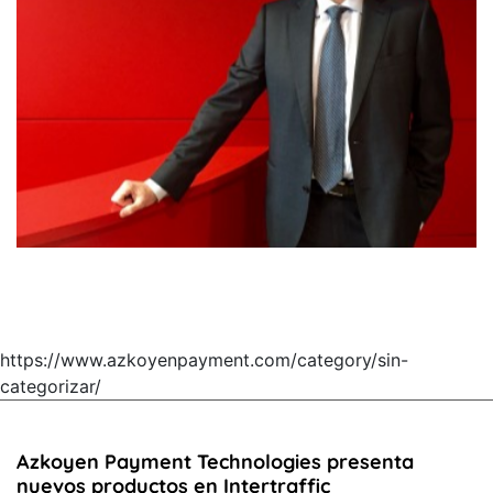
https://www.azkoyenpayment.com/category/sin-
categorizar/
Azkoyen Payment Technologies presenta
nuevos productos en Intertraffic