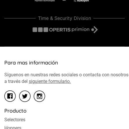
Time & Security Division
Para mas información
Síguenos en nuestras redes sociales o contacta con nosotros
a través del
siguiente formulario.
Producto
Selectores
Hoppers